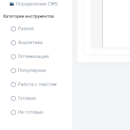
Определение CMS
Категории инструментов
Разное
Аналитика
Оптимизация
Популярные
Работа с текстом
Готовые
Не готовые