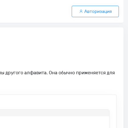
Авторизация
лы другого алфавита. Она обычно применяется для