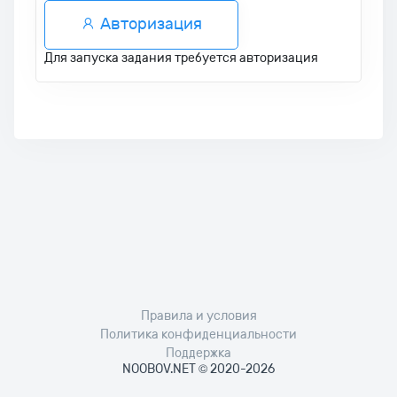
Авторизация
Для запуска задания требуется авторизация
Правила и условия
Политика конфиденциальности
Поддержка
NOOBOV.NET © 2020-2026