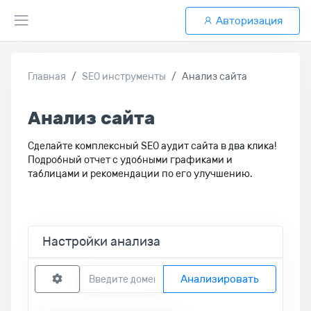
Авторизация
Главная
SEO инструменты
Анализ сайта
Анализ сайта
Сделайте комплексный SEO аудит сайта в два клика!
Подробный отчет с удобными графиками и
таблицами и рекомендации по его улучшению.
Настройки анализа
Анализировать